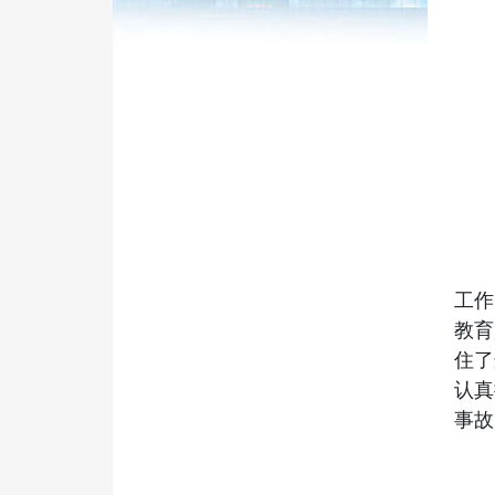
工作
教育
住了
认真
事故