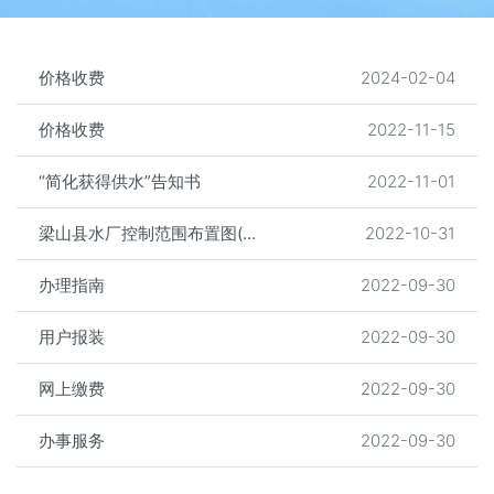
价格收费
2024-02-04
价格收费
2022-11-15
“简化获得供水”告知书
2022-11-01
梁山县水厂控制范围布置图(无填充)3
2022-10-31
办理指南
2022-09-30
用户报装
2022-09-30
网上缴费
2022-09-30
办事服务
2022-09-30