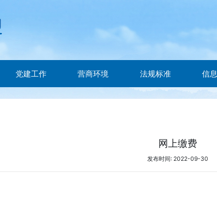
党建工作
营商环境
法规标准
信
网上缴费
发布时间: 2022-09-30