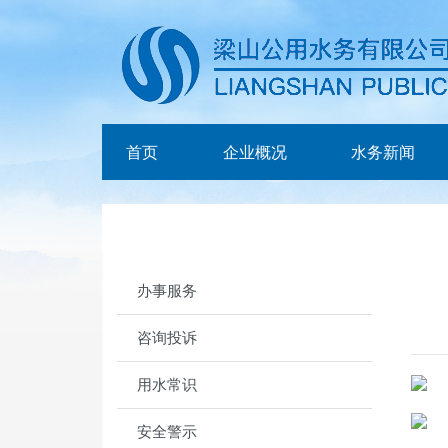
首页
企业概况
水务新闻
办事服务
咨询投诉
用水常识
安全警示