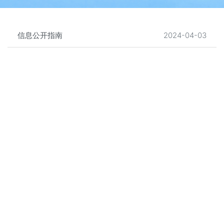
信息公开指南
2024-04-03