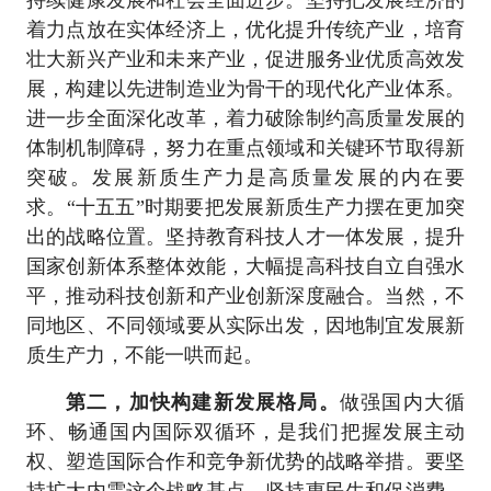
持续健康发展和社会全面进步。坚持把发展经济的
着力点放在实体经济上，优化提升传统产业，培育
壮大新兴产业和未来产业，促进服务业优质高效发
展，构建以先进制造业为骨干的现代化产业体系。
进一步全面深化改革，着力破除制约高质量发展的
体制机制障碍，努力在重点领域和关键环节取得新
突破。发展新质生产力是高质量发展的内在要
求。“十五五”时期要把发展新质生产力摆在更加突
出的战略位置。坚持教育科技人才一体发展，提升
国家创新体系整体效能，大幅提高科技自立自强水
平，推动科技创新和产业创新深度融合。当然，不
同地区、不同领域要从实际出发，因地制宜发展新
质生产力，不能一哄而起。
第二，加快构建新发展格局。
做强国内大循
环、畅通国内国际双循环，是我们把握发展主动
权、塑造国际合作和竞争新优势的战略举措。要坚