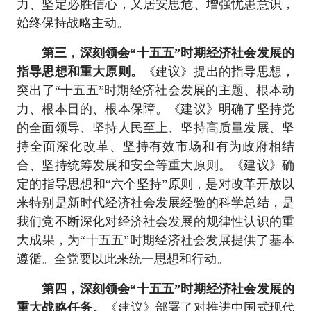
力、坚定必胜信心，又居安思危、增强忧患意识，
始终保持战略主动。
第三，深刻领会“十五五”时期经济社会发展的
指导思想和重大原则。
《建议》提出的指导思想，
突出了“十五五”时期经济社会发展的主题、根本动
力、根本目的、根本保障。《建议》明确了坚持党
的全面领导、坚持人民至上、坚持高质量发展、坚
持全面深化改革、坚持有效市场和有为政府相结
合、坚持统筹发展和安全等重大原则。《建议》确
定的指导思想和“六个坚持”原则，是对改革开放以
来特别是新时代经济社会发展经验的科学总结，是
我们党不断深化对经济社会发展的规律性认识的重
大成果，为“十五五”时期经济社会发展提供了基本
遵循。全党要以此来统一思想和行动。
第四，深刻领会“十五五”时期经济社会发展的
重大战略任务。
《建议》部署了对推进中国式现代