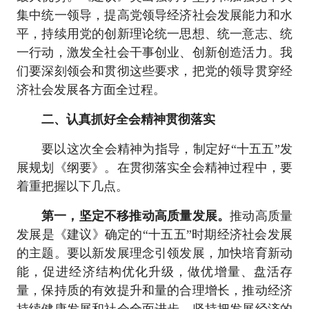
集中统一领导，提高党领导经济社会发展能力和水
平，持续用党的创新理论统一思想、统一意志、统
一行动，激发全社会干事创业、创新创造活力。我
们要深刻领会和贯彻这些要求，把党的领导贯穿经
济社会发展各方面全过程。
二、认真抓好全会精神贯彻落实
要以这次全会精神为指导，制定好“十五五”发
展规划《纲要》。在贯彻落实全会精神过程中，要
着重把握以下几点。
第一，坚定不移推动高质量发展。
推动高质量
发展是《建议》确定的“十五五”时期经济社会发展
的主题。要以新发展理念引领发展，加快培育新动
能，促进经济结构优化升级，做优增量、盘活存
量，保持质的有效提升和量的合理增长，推动经济