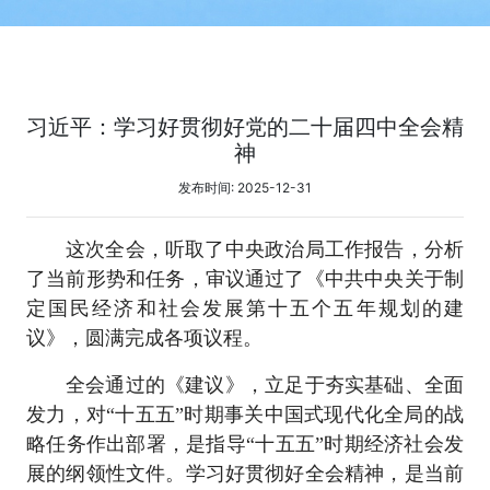
习近平：学习好贯彻好党的二十届四中全会精
神
发布时间: 2025-12-31
这次全会，听取了中央政治局工作报告，分析
了当前形势和任务，审议通过了《中共中央关于制
定国民经济和社会发展第十五个五年规划的建
议》，圆满完成各项议程。
全会通过的《建议》，立足于夯实基础、全面
发力，对“十五五”时期事关中国式现代化全局的战
略任务作出部署，是指导“十五五”时期经济社会发
展的纲领性文件。学习好贯彻好全会精神，是当前