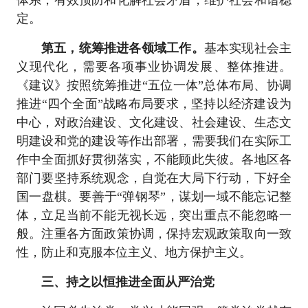
体系，有效预防和化解社会矛盾，维护社会和谐稳
定。
第五，统筹推进各领域工作。
基本实现社会主
义现代化，需要各项事业协调发展、整体推进。
《建议》按照统筹推进“五位一体”总体布局、协调
推进“四个全面”战略布局要求，坚持以经济建设为
中心，对政治建设、文化建设、社会建设、生态文
明建设和党的建设等作出部署，需要我们在实际工
作中全面抓好贯彻落实，不能顾此失彼。各地区各
部门要坚持系统观念，自觉在大局下行动，下好全
国一盘棋。要善于“弹钢琴”，谋划一域不能忘记整
体，立足当前不能无视长远，突出重点不能忽略一
般。注重各方面政策协调，保持宏观政策取向一致
性，防止和克服本位主义、地方保护主义。
三、持之以恒推进全面从严治党