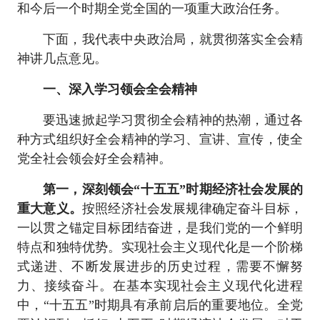
和今后一个时期全党全国的一项重大政治任务。
下面，我代表中央政治局，就贯彻落实全会精
神讲几点意见。
一、深入学习领会全会精神
要迅速掀起学习贯彻全会精神的热潮，通过各
种方式组织好全会精神的学习、宣讲、宣传，使全
党全社会领会好全会精神。
第一，深刻领会“十五五”时期经济社会发展的
重大意义。
按照经济社会发展规律确定奋斗目标，
一以贯之锚定目标团结奋进，是我们党的一个鲜明
特点和独特优势。实现社会主义现代化是一个阶梯
式递进、不断发展进步的历史过程，需要不懈努
力、接续奋斗。在基本实现社会主义现代化进程
中，“十五五”时期具有承前启后的重要地位。全党