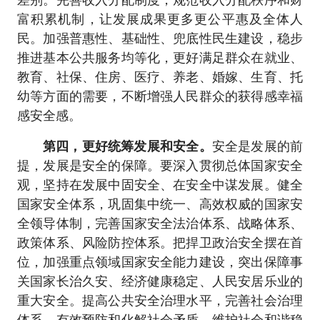
差别。完善收入分配制度，规范收入分配秩序和财
富积累机制，让发展成果更多更公平惠及全体人
民。加强普惠性、基础性、兜底性民生建设，稳步
推进基本公共服务均等化，更好满足群众在就业、
教育、社保、住房、医疗、养老、婚嫁、生育、托
幼等方面的需要，不断增强人民群众的获得感幸福
感安全感。
第四，更好统筹发展和安全。
安全是发展的前
提，发展是安全的保障。要深入贯彻总体国家安全
观，坚持在发展中固安全、在安全中谋发展。健全
国家安全体系，巩固集中统一、高效权威的国家安
全领导体制，完善国家安全法治体系、战略体系、
政策体系、风险防控体系。把捍卫政治安全摆在首
位，加强重点领域国家安全能力建设，突出保障事
关国家长治久安、经济健康稳定、人民安居乐业的
重大安全。提高公共安全治理水平，完善社会治理