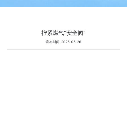
拧紧燃气“安全阀”
发布时间: 2025-05-26