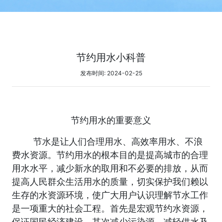
节约用水小科普
发布时间: 2024-02-25
节约用水的重要意义
节水是让人们合理用水、高效率用水、不浪
费水资源。节约用水的根本目的是提高城市的合理
用水水平，减少新水的取用和不必要的排放，从而
提高人民群众生活用水的质量，切实保护我们赖以
生存的水资源环境，使广大用户认识理解节水工作
是一项重大的社会工程。首先是宏观节约水资源，
保证国民经济建设。其次减少污染源，减轻供水及